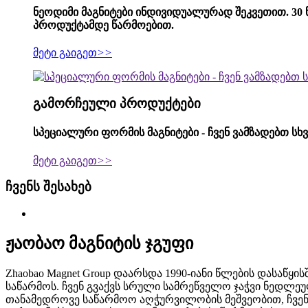
ნეოდიმი მაგნიტები ინდივიდუალურად შეკვეთით. 30
პროდუქტამდე წარმოებით.
მეტი გაიგეთ
>>
გამორჩეული პროდუქტები
სპეციალური ფორმის მაგნიტები - ჩვენ ვამზადებთ სხ
მეტი გაიგეთ
>>
ჩვენს შესახებ
ჟაობაო მაგნიტის ჯგუფი
Zhaobao Magnet Group დაარსდა 1990-იანი წლების დასაწ
საწარმოს. ჩვენ გვაქვს სრული სამრეწველო ჯაჭვი ნედლე
თანამედროვე საწარმოო აღჭურვილობის მეშვეობით, ჩვენ