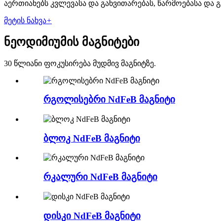
აერთიანებს კვლევასა და განვითარებას, წარმოებასა და გ
მეტის ნახვა
+
ნეოდიმიუმის მაგნიტები
30 წლიანი ფოკუსირება მუდმივ მაგნიტზე.
რგოლისებრი NdFeB მაგნიტი
ბლოკ NdFeB მაგნიტი
რკალური NdFeB მაგნიტი
დისკი NdFeB მაგნიტი