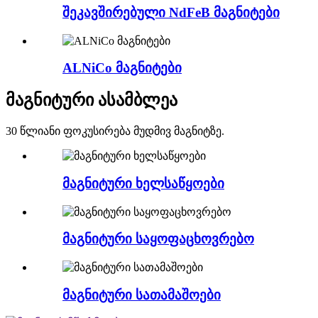
შეკავშირებული NdFeB მაგნიტები
ALNiCo მაგნიტები
მაგნიტური ასამბლეა
30 წლიანი ფოკუსირება მუდმივ მაგნიტზე.
მაგნიტური ხელსაწყოები
მაგნიტური საყოფაცხოვრებო
მაგნიტური სათამაშოები