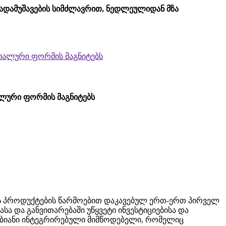
გადამუშავების სიმძლავრით, ნედლეულიდან მზა
იალური ფორმის მაგნიტებს
ტების პროდუქტების წარმოებით დაკავებულ ერთ-ერთ პირველ
ა და განვითარებაში უწყვეტი ინვესტიციებისა და
აბიანი ინტეგრირებული მიმწოდებელი, რომელიც