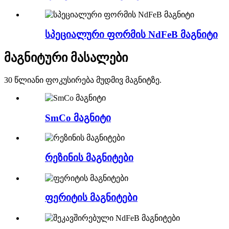
სპეციალური ფორმის NdFeB მაგნიტი
მაგნიტური მასალები
30 წლიანი ფოკუსირება მუდმივ მაგნიტზე.
SmCo მაგნიტი
რეზინის მაგნიტები
ფერიტის მაგნიტები