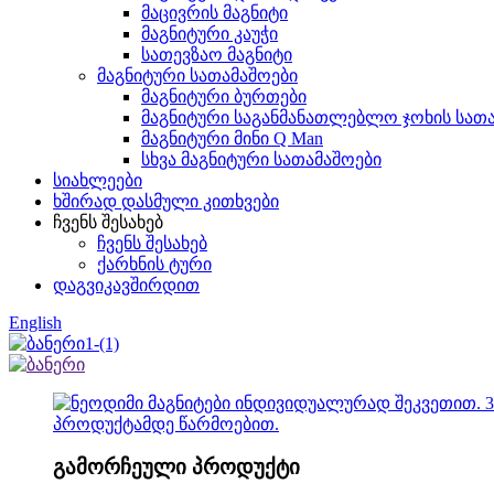
მაცივრის მაგნიტი
მაგნიტური კაუჭი
სათევზაო მაგნიტი
მაგნიტური სათამაშოები
მაგნიტური ბურთები
მაგნიტური საგანმანათლებლო ჯოხის სათ
მაგნიტური მინი Q Man
სხვა მაგნიტური სათამაშოები
სიახლეები
ხშირად დასმული კითხვები
ჩვენს შესახებ
ჩვენს შესახებ
ქარხნის ტური
დაგვიკავშირდით
English
გამორჩეული პროდუქტი