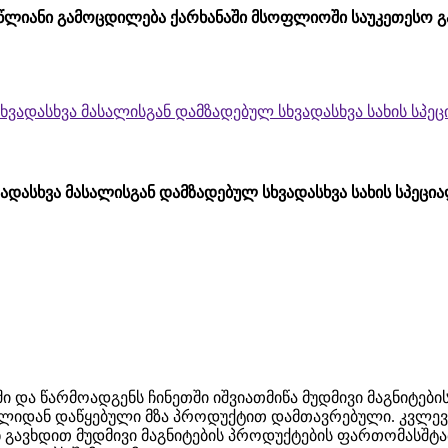
 წლიანი გამოცდილება ქარხანაში მსოფლიოში საუკეთესო 
ვადასხვა მასალისგან დამზადებულ სხვადასხვა სახის სპეც
ყისში და წარმოადგენს ჩინეთში იშვიათმიწა მუდმივი მაგნი
ულიდან დაწყებული მზა პროდუქტით დამთავრებული. კვლევას
 გავხდით მუდმივი მაგნიტების პროდუქტების ფართომასშტ