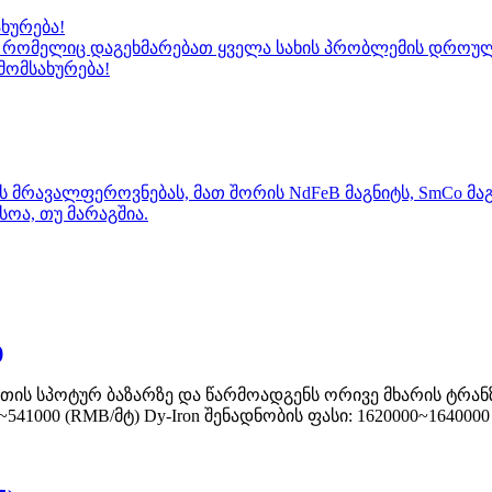
ხურება!
დი, რომელიც დაგეხმარებათ ყველა სახის პრობლემის დ
მომსახურება!
ს მრავალფეროვნებას, მათ შორის NdFeB მაგნიტს, SmCo მაგ
სოა, თუ მარაგშია.
)
ეთის სპოტურ ბაზარზე და წარმოადგენს ორივე მხარის ტრა
541000 (RMB/მტ) Dy-Iron შენადნობის ფასი: 1620000~1640000