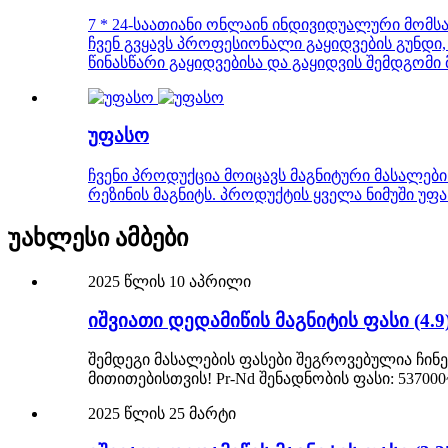
7 * 24-საათიანი ონლაინ ინდივიდუალური მომსა
ჩვენ გვყავს პროფესიონალი გაყიდვების გუნ
წინასწარი გაყიდვებისა და გაყიდვის შემდგომი 
უფასო
ჩვენი პროდუქცია მოიცავს მაგნიტური მასალები
რეზინის მაგნიტს. პროდუქტის ყველა ნიმუში უფა
უახლესი ამბები
2025 წლის 10 აპრილი
იშვიათი დედამიწის მაგნიტის ფასი (4.9
შემდეგი მასალების ფასები შეგროვებულია ჩინ
მითითებისთვის! Pr-Nd შენადნობის ფასი: 537000~
2025 წლის 25 მარტი