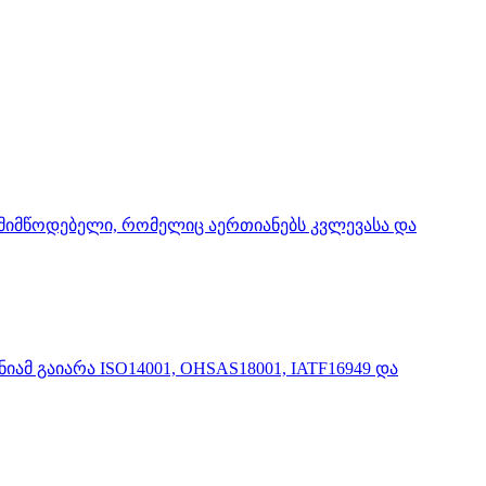
ი მიმწოდებელი, რომელიც აერთიანებს კვლევასა და
მ გაიარა ISO14001, OHSAS18001, IATF16949 და