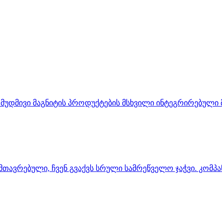
ით მუდმივი მაგნიტის პროდუქტების მსხვილი ინტეგრირებულ
ვრებული, ჩვენ გვაქვს სრული სამრეწველო ჯაჭვი. კომპანია