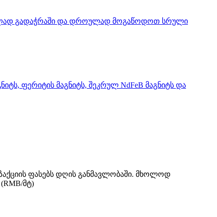
როულად გადაჭრაში და დროულად მოგაწოდოთ სრული
ნიტს, ფერიტის მაგნიტს, შეკრულ NdFeB მაგნიტს და
ნზაქციის ფასებს დღის განმავლობაში. მხოლოდ
 (RMB/მტ)