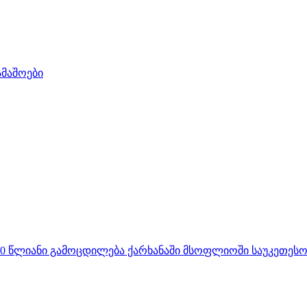
ამაშოები