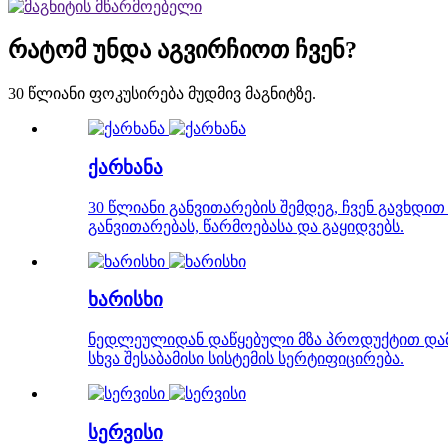
რატომ უნდა აგვირჩიოთ ჩვენ?
30 წლიანი ფოკუსირება მუდმივ მაგნიტზე.
ქარხანა
30 წლიანი განვითარების შემდეგ, ჩვენ გავხდ
განვითარებას, წარმოებასა და გაყიდვებს.
ხარისხი
ნედლეულიდან დაწყებული მზა პროდუქტით დამთა
სხვა შესაბამისი სისტემის სერტიფიცირება.
სერვისი