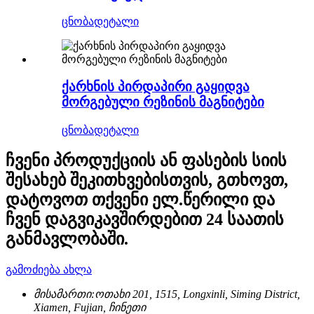
ცნობა
დეტალი
ქარხნის პირდაპირი გაყიდვა
მორგებული რეზინის მაგნიტები
ცნობა
დეტალი
ჩვენი პროდუქციის ან ფასების სიის
შესახებ შეკითხვებისთვის, გთხოვთ,
დატოვოთ თქვენი ელ.წერილი და
ჩვენ დაგვიკავშირდებით 24 საათის
განმავლობაში.
გამოძიება ახლა
მისამართი:
ოთახი 201, 1515, Longxinli, Siming District,
Xiamen, Fujian, ჩინეთი