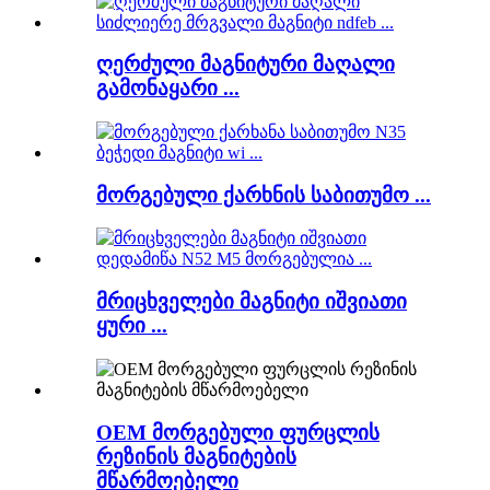
ღერძული მაგნიტური მაღალი
გამონაყარი ...
მორგებული ქარხნის საბითუმო ...
მრიცხველები მაგნიტი იშვიათი
ყური ...
OEM მორგებული ფურცლის
რეზინის მაგნიტების
მწარმოებელი