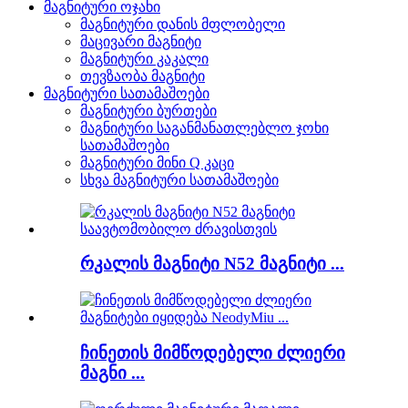
მაგნიტური ოჯახი
მაგნიტური დანის მფლობელი
მაცივარი მაგნიტი
მაგნიტური კაკალი
თევზაობა მაგნიტი
მაგნიტური სათამაშოები
მაგნიტური ბურთები
მაგნიტური საგანმანათლებლო ჯოხი
სათამაშოები
მაგნიტური მინი Q კაცი
სხვა მაგნიტური სათამაშოები
რკალის მაგნიტი N52 მაგნიტი ...
ჩინეთის მიმწოდებელი ძლიერი
მაგნი ...