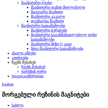
მაგნიტური ოჯახი
მაგნიტური დანის მფლობელი
მაცივარი მაგნიტი
მაგნიტური კაკალი
თევზაობა მაგნიტი
მაგნიტური სათამაშოები
მაგნიტური ბურთები
მაგნიტური საგანმანათლებლო ჯოხი
სათამაშოები
მაგნიტური მინი Q კაცი
სხვა მაგნიტური სათამაშოები
ახალი ამბები
კითხვები
ჩვენს შესახებ
ჩვენს შესახებ
ქარხნის ტური
დაგვიკავშირდით
English
მორგებული რეზინის მაგნიტები
სახლი