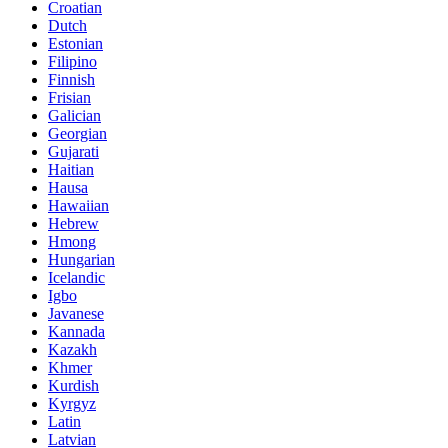
Croatian
Dutch
Estonian
Filipino
Finnish
Frisian
Galician
Georgian
Gujarati
Haitian
Hausa
Hawaiian
Hebrew
Hmong
Hungarian
Icelandic
Igbo
Javanese
Kannada
Kazakh
Khmer
Kurdish
Kyrgyz
Latin
Latvian