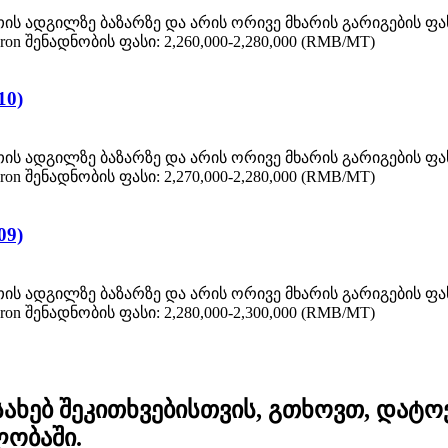
ის ადგილზე ბაზარზე და არის ორივე მხარის გარიგების ფ
ron შენადნობის ფასი: 2,260,000-2,280,000 (RMB/MT)
10)
ის ადგილზე ბაზარზე და არის ორივე მხარის გარიგების ფ
ron შენადნობის ფასი: 2,270,000-2,280,000 (RMB/MT)
09)
ის ადგილზე ბაზარზე და არის ორივე მხარის გარიგების ფ
ron შენადნობის ფასი: 2,280,000-2,300,000 (RMB/MT)
ესახებ შეკითხვებისთვის, გთხოვთ, დატ
ლობაში.