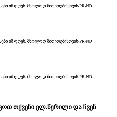
ასები იმ დღეს. მხოლოდ მითითებისთვის-PR-ND
ასები იმ დღეს. მხოლოდ მითითებისთვის-PR-ND
ასები იმ დღეს. მხოლოდ მითითებისთვის-PR-ND
ოვოთ თქვენი ელ.წერილი და ჩვენ