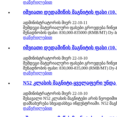
დაწვრილებით
იშვიათი დედამიწის მაგნიტის ფასი (10.
ადმინისტრატორის მიერ 22-10-11
შემდეგი მატერიალური ფასები გროვდება ჩინეთ
შენადნობის ფასი: 830,000-835000 (RMB/MT) Dy-Ir
დაწვრილებით
იშვიათი დედამიწის მაგნიტის ფასი (10.
ადმინისტრატორის მიერ 22-10-10
შემდეგი მატერიალური ფასები გროვდება ჩინეთ
შენადნობის ფასი: 830,000-835,000 (RMB/MT) Dy-I
დაწვრილებით
N52 კლასის მაგნიტი-ყველაფერი უნდ
ადმინისტრატორის მიერ 22-10-10
შესავალი N52 კლასის მაგნიტები არის ნეოდიმი
დამსახურება სხვადასხვა ინდუსტრიაში. N52 მა
დაწვრილებით