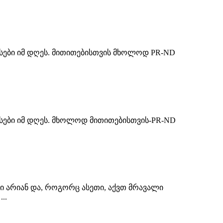
ასები იმ დღეს. მითითებისთვის მხოლოდ PR-ND
ასები იმ დღეს. მხოლოდ მითითებისთვის-PR-ND
ბი არიან და, როგორც ასეთი, აქვთ მრავალი
..