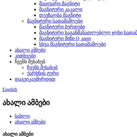
მაცივარი მაგნიტი
მაგნიტური კაკალი
თევზაობა მაგნიტი
მაგნიტური სათამაშოები
მაგნიტური ბურთები
მაგნიტური საგანმანათლებლო ჯოხი სათა
მაგნიტური მინი Q კაცი
სხვა მაგნიტური სათამაშოები
ახალი ამბები
კითხვები
ჩვენს შესახებ
ჩვენს შესახებ
ქარხნის ტური
დაგვიკავშირდით
English
ახალი ამბები
სახლი
ახალი ამბები
ახალი ამბები