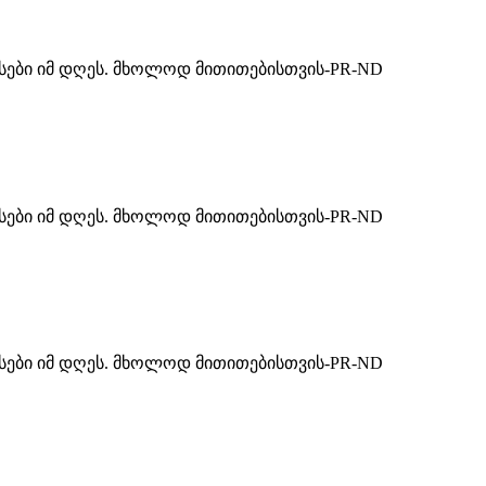
ასები იმ დღეს. მხოლოდ მითითებისთვის-PR-ND
ასები იმ დღეს. მხოლოდ მითითებისთვის-PR-ND
ასები იმ დღეს. მხოლოდ მითითებისთვის-PR-ND