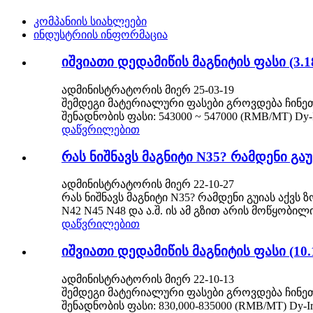
კომპანიის სიახლეები
ინდუსტრიის ინფორმაცია
იშვიათი დედამიწის მაგნიტის ფასი (3.1
ადმინისტრატორის მიერ 25-03-19
შემდეგი მატერიალური ფასები გროვდება ჩინეთ
შენადნობის ფასი: 543000 ~ 547000 (RMB/MT) Dy-
დაწვრილებით
რას ნიშნავს მაგნიტი N35? რამდენი გაუ
ადმინისტრატორის მიერ 22-10-27
რას ნიშნავს მაგნიტი N35? რამდენი გუიას აქვს ზ
N42 N45 N48 და ა.შ. ის ამ გზით არის მოწყობ
დაწვრილებით
იშვიათი დედამიწის მაგნიტის ფასი (10.
ადმინისტრატორის მიერ 22-10-13
შემდეგი მატერიალური ფასები გროვდება ჩინეთ
შენადნობის ფასი: 830,000-835000 (RMB/MT) Dy-Ir