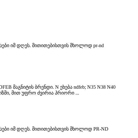
სები იმ დღეს. მითითებისთვის მხოლოდ pr-nd
FEB მაგნიტის ბრენდი. N ეხება ndfeb; N35 N38 N40
ზმი, მით უფრო ძვირია პრიორი ...
ასები იმ დღეს. მითითებისთვის მხოლოდ PR-ND