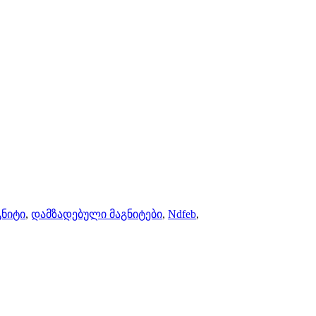
გნიტი
,
დამზადებული მაგნიტები
,
Ndfeb
,