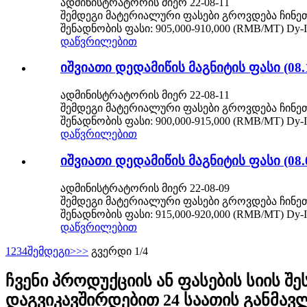
ადმინისტრატორის მიერ 22-08-11
შემდეგი მატერიალური ფასები გროვდება ჩინეთ
შენადნობის ფასი: 905,000-910,000 (RMB/MT) Dy-I
დაწვრილებით
იშვიათი დედამიწის მაგნიტის ფასი (08.
ადმინისტრატორის მიერ 22-08-11
შემდეგი მატერიალური ფასები გროვდება ჩინეთ
შენადნობის ფასი: 900,000-915,000 (RMB/MT) Dy-I
დაწვრილებით
იშვიათი დედამიწის მაგნიტის ფასი (08.
ადმინისტრატორის მიერ 22-08-09
შემდეგი მატერიალური ფასები გროვდება ჩინეთ
შენადნობის ფასი: 915,000-920,000 (RMB/MT) Dy-I
დაწვრილებით
1
2
3
4
შემდეგი>
>>
გვერდი 1/4
ჩვენი პროდუქციის ან ფასების სიის შ
დაგვიკავშირდებით 24 საათის განმავ