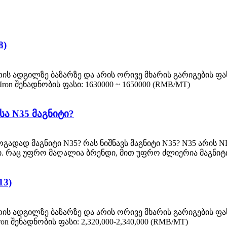
8)
ის ადგილზე ბაზარზე და არის ორივე მხარის გარიგების ფა
Iron შენადნობის ფასი: 1630000 ~ 1650000 (RMB/MT)
სა N35 მაგნიტი?
ოგადად მაგნიტი N35? რას ნიშნავს მაგნიტი N35? N35 არის ND
ილი. რაც უფრო მაღალია ბრენდი, მით უფრო ძლიერია მაგნიტი
13)
ის ადგილზე ბაზარზე და არის ორივე მხარის გარიგების ფ
on შენადნობის ფასი: 2,320,000-2,340,000 (RMB/MT)