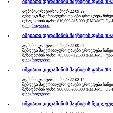
იშვიათი დედამიწის მაგნიტის ფასი (09.
ადმინისტრატორის მიერ 22-09-29
შემდეგი მატერიალური ფასები გროვდება ჩინეთ
შენადნობის ფასი: 810,000-815,000 (RMB/MT) Dy-I
დაწვრილებით
იშვიათი დედამიწის მაგნიტის ფასი (09.
ადმინისტრატორის მიერ 22-09-07
შემდეგი მატერიალური ფასები გროვდება ჩინეთ
შენადნობის ფასი: 705,000-712,500 (RMB/MT) ფას
დაწვრილებით
იშვიათი დედამიწის მაგნიტის ფასი (08.
ადმინისტრატორის მიერ 22-08-15
შემდეგი მატერიალური ფასები გროვდება ჩინეთ
შენადნობის ფასი: 900,000-905,000 (RMB/MT) Dy-I
დაწვრილებით
იშვიათი დედამიწის მაგნიტის ნედლეული