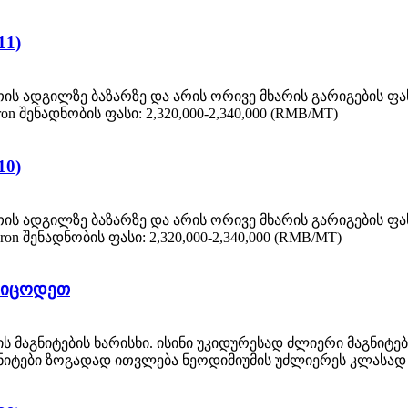
11)
ის ადგილზე ბაზარზე და არის ორივე მხარის გარიგების ფ
on შენადნობის ფასი: 2,320,000-2,340,000 (RMB/MT)
10)
ის ადგილზე ბაზარზე და არის ორივე მხარის გარიგების ფ
ron შენადნობის ფასი: 2,320,000-2,340,000 (RMB/MT)
ა იცოდეთ
ის მაგნიტების ხარისხი. ისინი უკიდურესად ძლიერი მაგნიტე
გნიტები ზოგადად ითვლება ნეოდიმიუმის უძლიერეს კლასად .