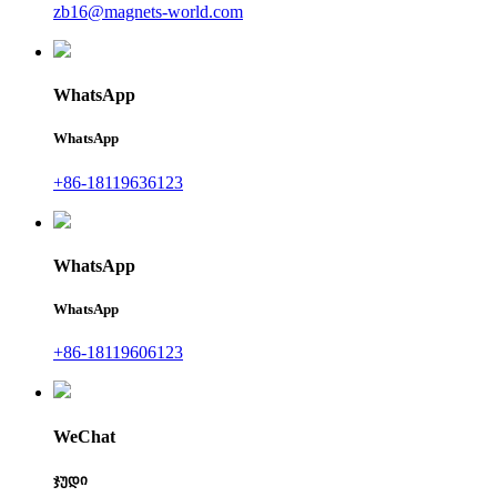
zb16@magnets-world.com
WhatsApp
WhatsApp
+86-18119636123
WhatsApp
WhatsApp
+86-18119606123
WeChat
ჯუდი