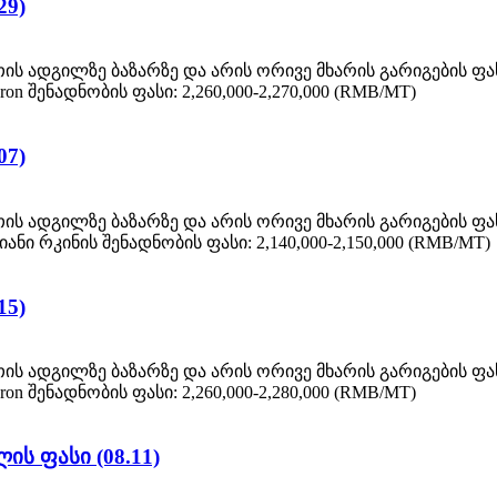
29)
ის ადგილზე ბაზარზე და არის ორივე მხარის გარიგების ფ
ron შენადნობის ფასი: 2,260,000-2,270,000 (RMB/MT)
07)
ის ადგილზე ბაზარზე და არის ორივე მხარის გარიგების ფ
იანი რკინის შენადნობის ფასი: 2,140,000-2,150,000 (RMB/MT)
15)
ის ადგილზე ბაზარზე და არის ორივე მხარის გარიგების ფ
ron შენადნობის ფასი: 2,260,000-2,280,000 (RMB/MT)
ს ფასი (08.11)