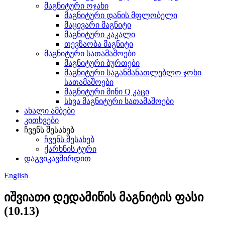
მაგნიტური ოჯახი
მაგნიტური დანის მფლობელი
მაცივარი მაგნიტი
მაგნიტური კაკალი
თევზაობა მაგნიტი
მაგნიტური სათამაშოები
მაგნიტური ბურთები
მაგნიტური საგანმანათლებლო ჯოხი
სათამაშოები
მაგნიტური მინი Q კაცი
სხვა მაგნიტური სათამაშოები
ახალი ამბები
კითხვები
ჩვენს შესახებ
ჩვენს შესახებ
ქარხნის ტური
დაგვიკავშირდით
English
იშვიათი დედამიწის მაგნიტის ფასი
(10.13)