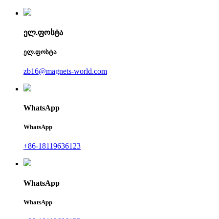
ელ.ფოსტა
ელ.ფოსტა
zb16@magnets-world.com
WhatsApp
WhatsApp
+86-18119636123
WhatsApp
WhatsApp