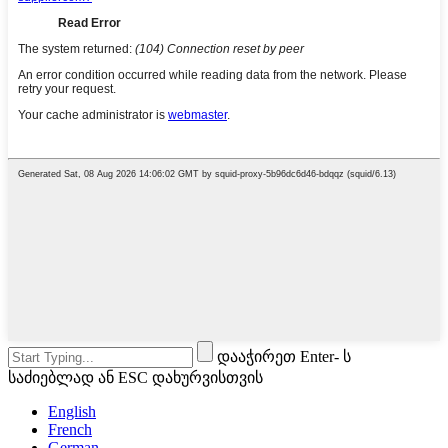
დააჭირეთ Enter- ს
საძიებლად ან ESC დახურვისთვის
English
French
German