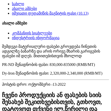
სახლი
ახალი ამბები
იშვიათი დედამიწის მაგნიტის ფასი (10.13)
ახალი ამბები
კომპანიის სიახლეები
ინდუსტრიის ინფორმაცია
შემდეგი მატერიალური ფასები გროვდება ჩინეთის
ადგილზე ბაზარზე და არის ორივე მხარის გარიგების
ფასები იმ დღეს. მითითებისთვის მხოლოდ
PR-ND შენადნობის ფასი: 830,000-835000 (RMB/MT)
Dy-Iron შენადნობის ფასი: 2,320,000-2,340,000 (RMB/MT)
პოსტის დრო: ოქტომბერი -13-2022
ჩვენი პროდუქციის ან ფასების სიის
შესახებ შეკითხვებისთვის, გთხოვთ,
დატოვოთ თქვენი ელ.წერილი და